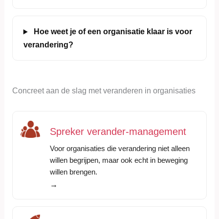
Hoe weet je of een organisatie klaar is voor
verandering?
Concreet aan de slag met veranderen in organisaties
Spreker verander-management
Voor organisaties die verandering niet alleen
willen begrijpen, maar ook echt in beweging
willen brengen.
→