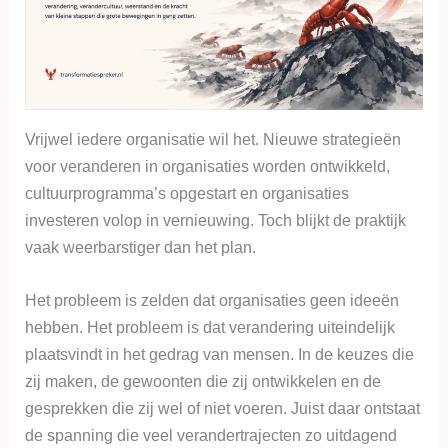
Vrijwel iedere organisatie wil het. Nieuwe strategieën
voor veranderen in organisaties worden ontwikkeld,
cultuurprogramma’s opgestart en organisaties
investeren volop in vernieuwing. Toch blijkt de praktijk
vaak weerbarstiger dan het plan.
Het probleem is zelden dat organisaties geen ideeën
hebben. Het probleem is dat verandering uiteindelijk
plaatsvindt in het gedrag van mensen. In de keuzes die
zij maken, de gewoonten die zij ontwikkelen en de
gesprekken die zij wel of niet voeren. Juist daar ontstaat
de spanning die veel verandertrajecten zo uitdagend