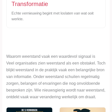
Transformatie
Echte vernieuwing begint met loslaten van wat ooit
werkte.
Waarom weerstand vaak een waardevol signaal is
Veel organisaties zien weerstand als een obstakel. Toch
blijkt weerstand in de praktijk vaak een belangrijke bron
van informatie. Onder weerstand schuilen regelmatig
zorgen, belangen of ervaringen die nog onvoldoende
besproken zijn. Wie nieuwsgierig wordt naar weerstand,
ontdekt vaak waar verandering werkelijk om draait.