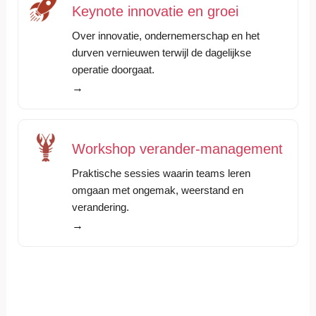
Keynote innovatie en groei
Over innovatie, ondernemerschap en het
durven vernieuwen terwijl de dagelijkse
operatie doorgaat.
→
Workshop verander-management
Praktische sessies waarin teams leren
omgaan met ongemak, weerstand en
verandering.
→