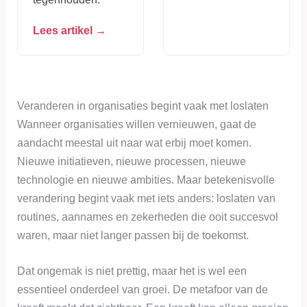
Lees artikel →
Veranderen in organisaties begint vaak met loslaten
Wanneer organisaties willen vernieuwen, gaat de
aandacht meestal uit naar wat erbij moet komen.
Nieuwe initiatieven, nieuwe processen, nieuwe
technologie en nieuwe ambities. Maar betekenisvolle
verandering begint vaak met iets anders: loslaten van
routines, aannames en zekerheden die ooit succesvol
waren, maar niet langer passen bij de toekomst.
Dat ongemak is niet prettig, maar het is wel een
essentieel onderdeel van groei. De metafoor van de