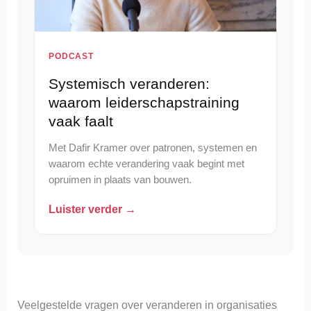
PODCAST
Systemisch veranderen:
waarom leiderschapstraining
vaak faalt
Met Dafir Kramer over patronen, systemen en
waarom echte verandering vaak begint met
opruimen in plaats van bouwen.
Luister verder →
Veelgestelde vragen over veranderen in organisaties