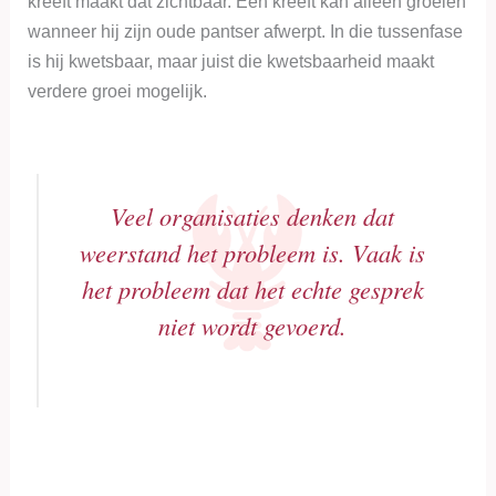
kreeft maakt dat zichtbaar. Een kreeft kan alleen groeien
wanneer hij zijn oude pantser afwerpt. In die tussenfase
is hij kwetsbaar, maar juist die kwetsbaarheid maakt
verdere groei mogelijk.
Veel organisaties denken dat
weerstand het probleem is. Vaak is
het probleem dat het echte gesprek
niet wordt gevoerd.