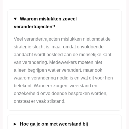
Waarom mislukken zoveel
verandertrajecten?
Veel verandertrajecten mislukken niet omdat de
strategie slecht is, maar omdat onvoldoende
aandacht wordt besteed aan de menselijke kant
van verandering. Medewerkers moeten niet
alleen begrijpen wat er verandert, maar ook
waarom verandering nodig is en wat dit voor hen
betekent. Wanneer zorgen, weerstand en
onzekerheid onvoldoende besproken worden,
ontstaat er vaak stilstand.
Hoe ga je om met weerstand bij