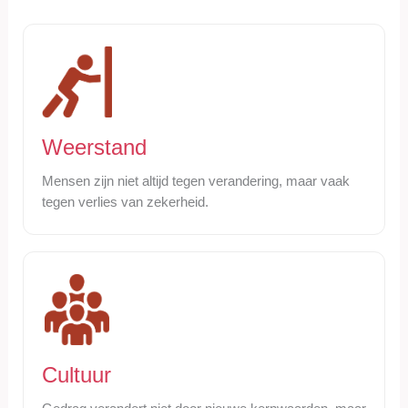
Weerstand
Mensen zijn niet altijd tegen verandering, maar vaak
tegen verlies van zekerheid.
Cultuur