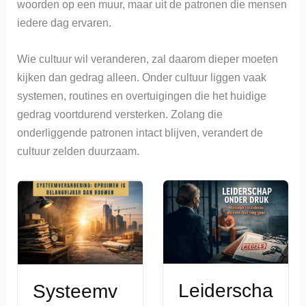
woorden op een muur, maar uit de patronen die mensen
iedere dag ervaren.
Wie cultuur wil veranderen, zal daarom dieper moeten
kijken dan gedrag alleen. Onder cultuur liggen vaak
systemen, routines en overtuigingen die het huidige
gedrag voortdurend versterken. Zolang die
onderliggende patronen intact blijven, verandert de
cultuur zelden duurzaam.
Leiderscha
Systeemv