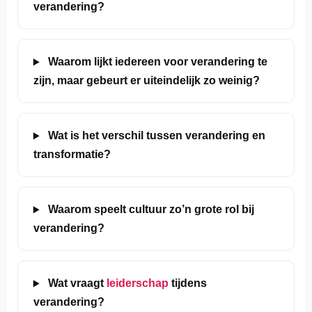
verandering?
Waarom lijkt iedereen voor verandering te
zijn, maar gebeurt er uiteindelijk zo weinig?
Wat is het verschil tussen verandering en
transformatie?
Waarom speelt cultuur zo’n grote rol bij
verandering?
Wat vraagt
leiderschap
tijdens
verandering?