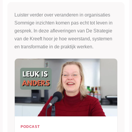
Luister verder over veranderen in organisaties
Sommige inzichten komen pas echt tot leven in
gesprek. In deze afleveringen van De Strategie
van de Kreeft hoor je hoe weerstand, systemen
en transformatie in de praktijk werken.
PODCAST