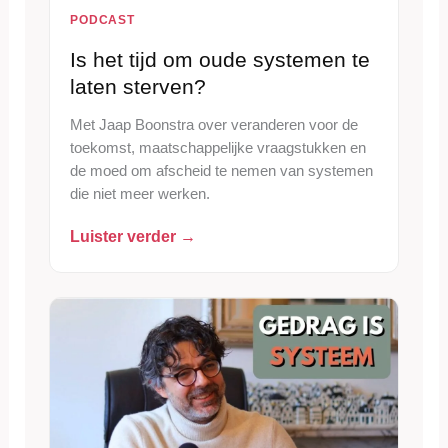
PODCAST
Is het tijd om oude systemen te
laten sterven?
Met Jaap Boonstra over veranderen voor de
toekomst, maatschappelijke vraagstukken en
de moed om afscheid te nemen van systemen
die niet meer werken.
Luister verder →