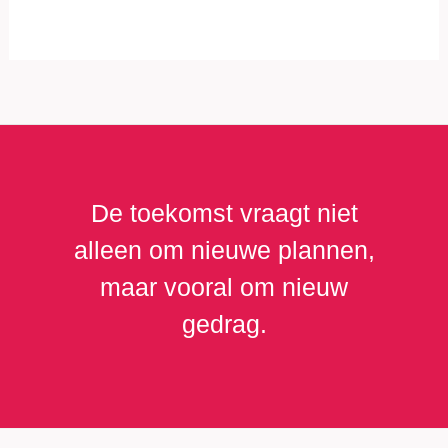
De toekomst vraagt niet
alleen om nieuwe plannen,
maar vooral om nieuw
gedrag.