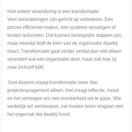
Niet iedere verandering is een transformatie
Veel veranderingen zijn gericht op verbeteren. Een
proces efficiënter maken, een systeem vervangen of
kosten reduceren. Dat kunnen belangrijke stappen zijn,
maar meestal blijft de kern van de organisatie daarbij
intact. Transformatie gaat verder, omdat dan niet alleen
verandert wat een organisatie doet, maar ook hoe zij
naar zichzelf kijkt.
Juist daarom vraagt transformatie meer dan
projectmanagement alleen. Het vraagt reflectie, moed
en het vermogen om met onzekerheid om te gaan. Wie
werkelijk wil vernieuwen, zal moeten leren omgaan met
het ongemak dat daarbij hoort.