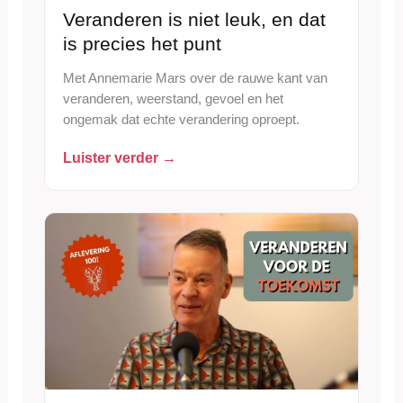
Veranderen is niet leuk, en dat
is precies het punt
Met Annemarie Mars over de rauwe kant van
veranderen, weerstand, gevoel en het
ongemak dat echte verandering oproept.
Luister verder →