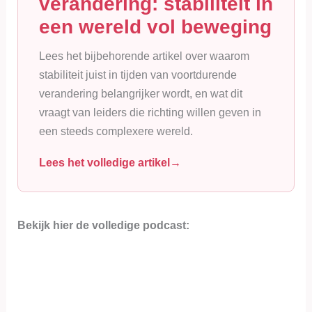
verandering: stabiliteit in
een wereld vol beweging
Lees het bijbehorende artikel over waarom
stabiliteit juist in tijden van voortdurende
verandering belangrijker wordt, en wat dit
vraagt van leiders die richting willen geven in
een steeds complexere wereld.
Lees het volledige artikel
Bekijk hier de volledige podcast: