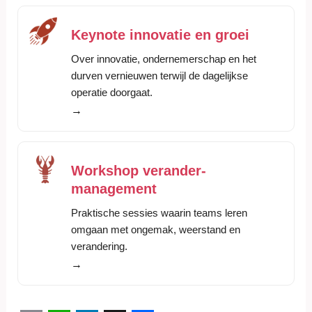
Keynote innovatie en groei
Over innovatie, ondernemerschap en het
durven vernieuwen terwijl de dagelijkse
operatie doorgaat.
→
Workshop verander-
management
Praktische sessies waarin teams leren
omgaan met ongemak, weerstand en
verandering.
→