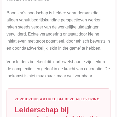
Boonstra’s boodschap is helder: veranderaars die
alleen vanuit bedrijfskundige perspectieven werken,
raken steeds verder van de werkelijke uitdagingen
verwijderd. Echte verandering ontstaat door kleine
initiatieven met groot potentieel, door ethisch bewustzijn
en door daadwerkelijk ‘skin in the game’ te hebben.
Voor leiders betekent dit: durf kwetsbaar te zijn, erken
de complexiteit en geloof in de kracht van co-creatie. De
toekomst is niet maakbaar, maar wel vormbaar.
VERDIEPEND ARTIKEL BIJ DEZE AFLEVERING
Leiderschap bij