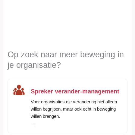
Op zoek naar meer beweging in
je organisatie?
Spreker verander-management
Voor organisaties die verandering niet alleen
willen begrijpen, maar ook echt in beweging
willen brengen.
→