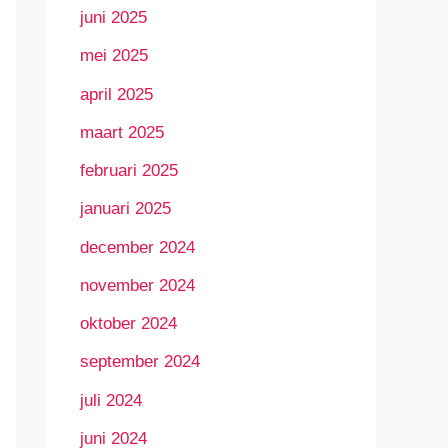
juni 2025
mei 2025
april 2025
maart 2025
februari 2025
januari 2025
december 2024
november 2024
oktober 2024
september 2024
juli 2024
juni 2024