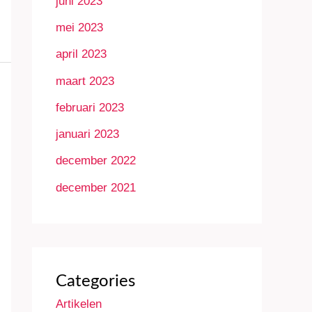
juni 2023
mei 2023
april 2023
maart 2023
februari 2023
januari 2023
december 2022
december 2021
Categories
Artikelen