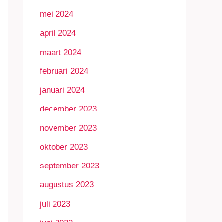
mei 2024
april 2024
maart 2024
februari 2024
januari 2024
december 2023
november 2023
oktober 2023
september 2023
augustus 2023
juli 2023