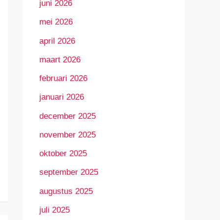
juni 2026
mei 2026
april 2026
maart 2026
februari 2026
januari 2026
december 2025
november 2025
oktober 2025
september 2025
augustus 2025
juli 2025