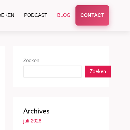
OEKEN
PODCAST
BLOG
CONTACT
Zoeken
Zoeken
Archives
juli 2026