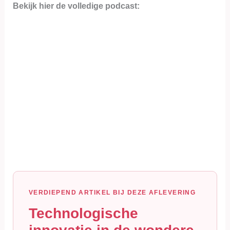
Bekijk hier de volledige podcast:
VERDIEPEND ARTIKEL BIJ DEZE AFLEVERING
Technologische