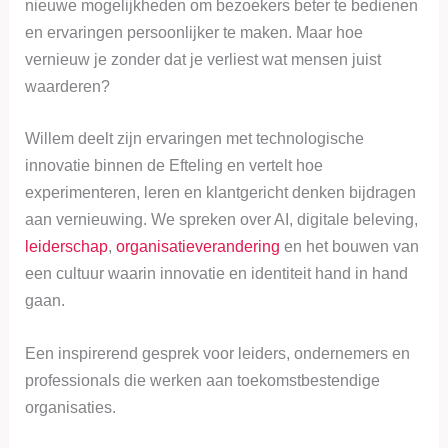
nieuwe mogelijkheden om bezoekers beter te bedienen
en ervaringen persoonlijker te maken. Maar hoe
vernieuw je zonder dat je verliest wat mensen juist
waarderen?
Willem deelt zijn ervaringen met technologische
innovatie binnen de Efteling en vertelt hoe
experimenteren, leren en klantgericht denken bijdragen
aan vernieuwing. We spreken over AI, digitale beleving,
leiderschap
,
organisatieverandering
en het bouwen van
een cultuur waarin innovatie en identiteit hand in hand
gaan.
Een inspirerend gesprek voor leiders, ondernemers en
professionals die werken aan toekomstbestendige
organisaties.