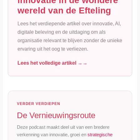
innovatie in de wondere
wereld van de Efteling
Lees het verdiepende artikel over innovatie, AI,
digitale beleving en de uitdaging om als
organisatie relevant te blijven zonder de unieke
ervaring uit het oog te verliezen.
Lees het volledige artikel →
VERDER VERDIEPEN
De Vernieuwingsroute
Deze podcast maakt deel uit van een bredere
verkenning van innovatie, groei en
strategische