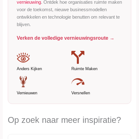
vernieuwing
. Ontdek hoe organisaties ruimte maken
voor de toekomst, nieuwe businessmodellen
ontwikkelen en technologie benutten om relevant te
blijven.
Verken de volledige vernieuwingsroute →
Anders Kijken
Ruimte Maken
Vernieuwen
Versnellen
Op zoek naar meer inspiratie?