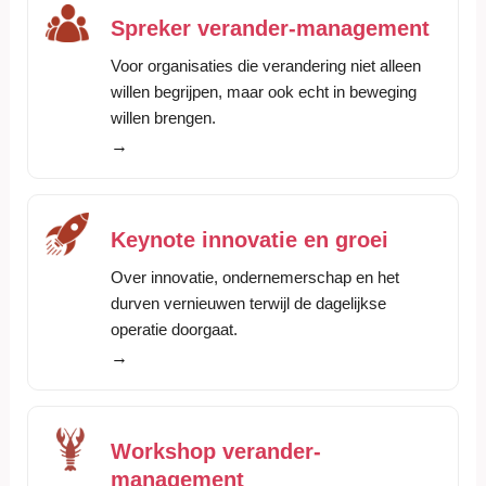
Spreker verander-management
Voor organisaties die verandering niet alleen
willen begrijpen, maar ook echt in beweging
willen brengen.
→
Keynote innovatie en groei
Over innovatie, ondernemerschap en het
durven vernieuwen terwijl de dagelijkse
operatie doorgaat.
→
Workshop verander-
management