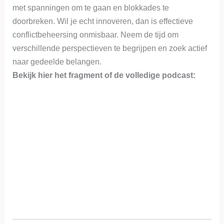
p
n
met spanningen om te gaan en blokkades te
doorbreken. Wil je echt innoveren, dan is effectieve
conflictbeheersing onmisbaar. Neem de tijd om
verschillende perspectieven te begrijpen en zoek actief
naar gedeelde belangen.
Bekijk hier het fragment of de volledige podcast: