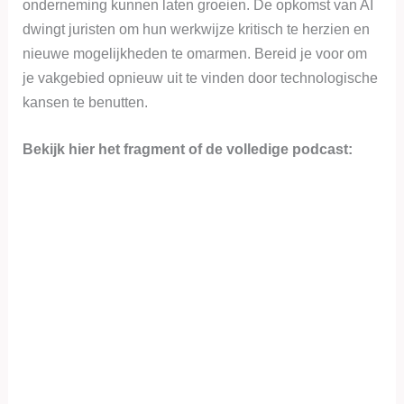
onderneming kunnen laten groeien. De opkomst van AI
dwingt juristen om hun werkwijze kritisch te herzien en
nieuwe mogelijkheden te omarmen. Bereid je voor om
je vakgebied opnieuw uit te vinden door technologische
kansen te benutten.
Bekijk hier het fragment of de volledige podcast: