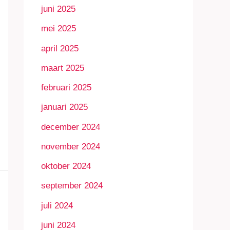
juni 2025
mei 2025
april 2025
maart 2025
februari 2025
januari 2025
december 2024
november 2024
oktober 2024
september 2024
juli 2024
juni 2024