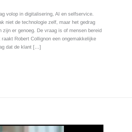
 volop in digitalisering, AI en selfservice.
aak niet de technologie zelf, maar het gedrag
zijn er genoeg. De vraag is of mensen bereid
nt raakt Robert Collignon een ongemakkelijke
ag dat de klant […]