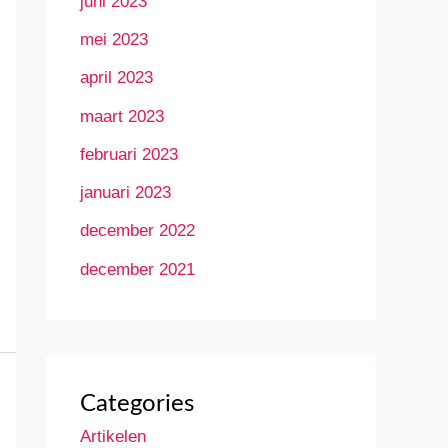
juni 2023
mei 2023
april 2023
maart 2023
februari 2023
januari 2023
december 2022
december 2021
Categories
Artikelen