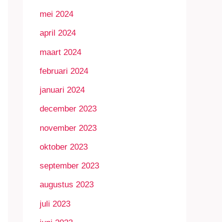
mei 2024
april 2024
maart 2024
februari 2024
januari 2024
december 2023
november 2023
oktober 2023
september 2023
augustus 2023
juli 2023