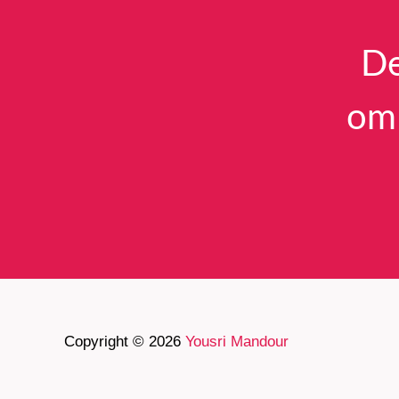
De
om 
Copyright © 2026
Yousri Mandour