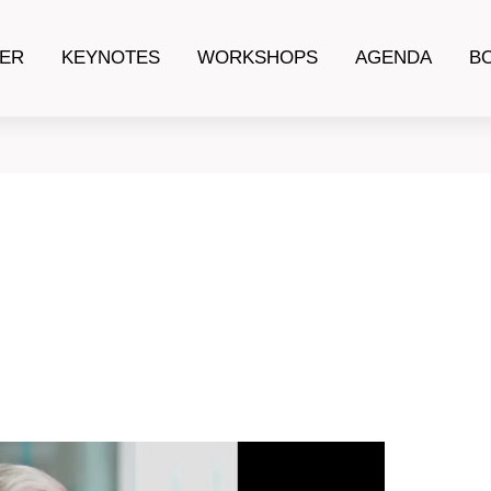
ER
KEYNOTES
WORKSHOPS
AGENDA
B