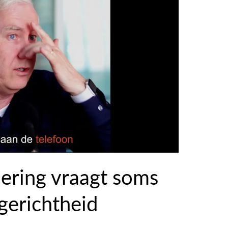
ering vraagt soms
gerichtheid