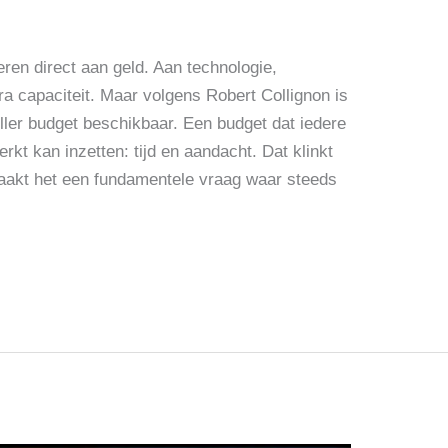
eren direct aan geld. Aan technologie,
a capaciteit. Maar volgens Robert Collignon is
ler budget beschikbaar. Een budget dat iedere
rkt kan inzetten: tijd en aandacht. Dat klinkt
aakt het een fundamentele vraag waar steeds