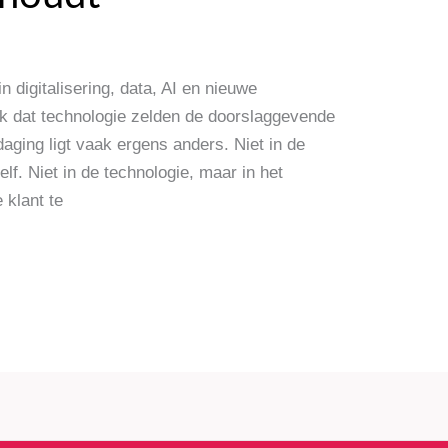
n digitalisering, data, AI en nieuwe
tijk dat technologie zelden de doorslaggevende
daging ligt vaak ergens anders. Niet in de
lf. Niet in de technologie, maar in het
klant te