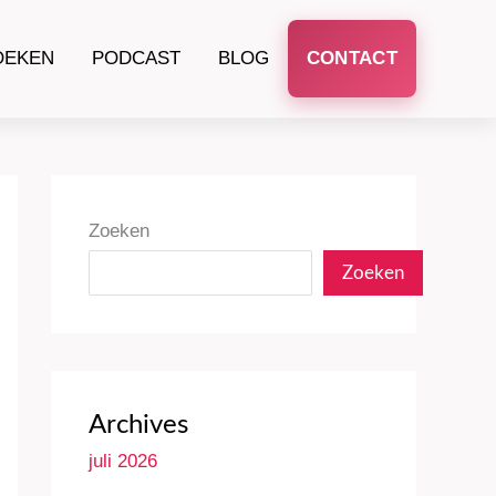
OEKEN
PODCAST
BLOG
CONTACT
Zoeken
Zoeken
Archives
juli 2026