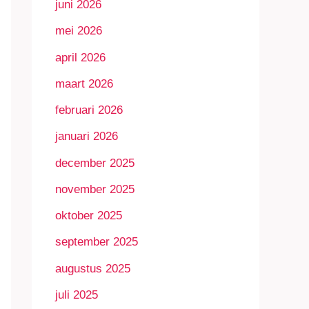
juni 2026
mei 2026
april 2026
maart 2026
februari 2026
januari 2026
december 2025
november 2025
oktober 2025
september 2025
augustus 2025
juli 2025