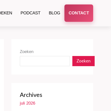
OEKEN
PODCAST
BLOG
CONTACT
Zoeken
Zoeken
Archives
juli 2026