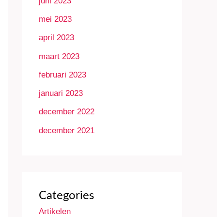
juni 2023
mei 2023
april 2023
maart 2023
februari 2023
januari 2023
december 2022
december 2021
Categories
Artikelen