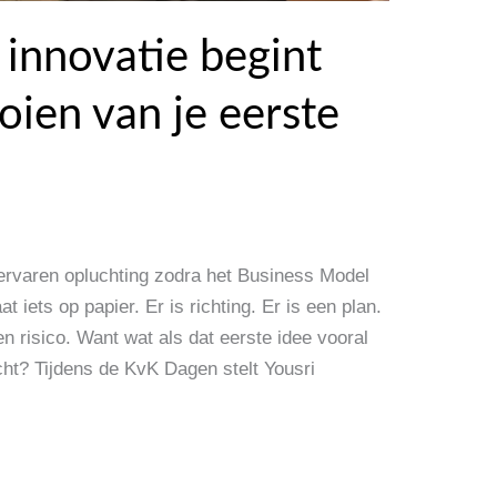
innovatie begint
ien van je eerste
ervaren opluchting zodra het Business Model
 iets op papier. Er is richting. Er is een plan.
n risico. Want wat als dat eerste idee vooral
cht? Tijdens de KvK Dagen stelt Yousri