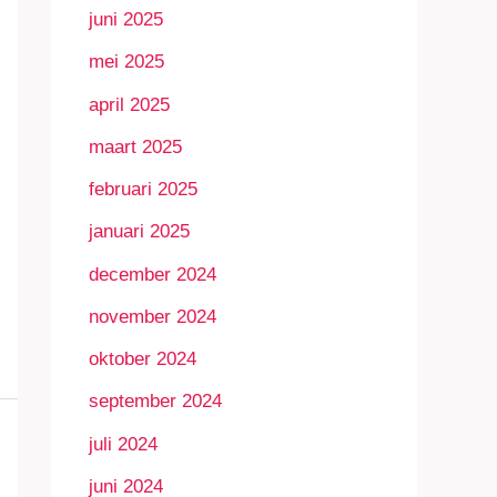
juni 2025
mei 2025
april 2025
maart 2025
februari 2025
januari 2025
december 2024
november 2024
oktober 2024
september 2024
juli 2024
juni 2024