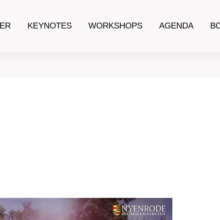
ER
KEYNOTES
WORKSHOPS
AGENDA
B