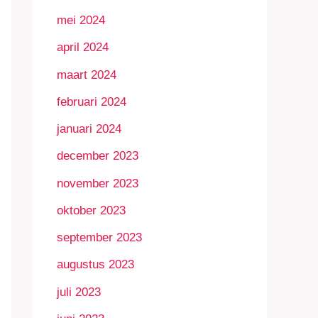
mei 2024
april 2024
maart 2024
februari 2024
januari 2024
december 2023
november 2023
oktober 2023
september 2023
augustus 2023
juli 2023