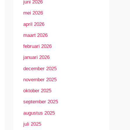
juni 2026
mei 2026
april 2026
maart 2026
februari 2026
januari 2026
december 2025
november 2025
oktober 2025
september 2025
augustus 2025
juli 2025