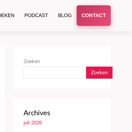
OEKEN
PODCAST
BLOG
CONTACT
Zoeken
Zoeken
Archives
juli 2026