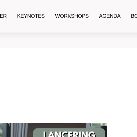
ER
KEYNOTES
WORKSHOPS
AGENDA
B