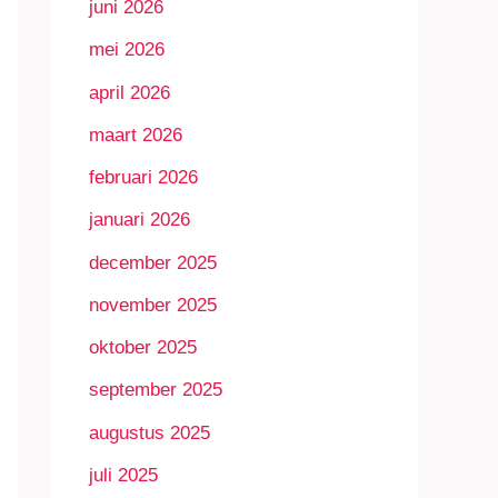
juni 2026
mei 2026
april 2026
maart 2026
februari 2026
januari 2026
december 2025
november 2025
oktober 2025
september 2025
augustus 2025
juli 2025