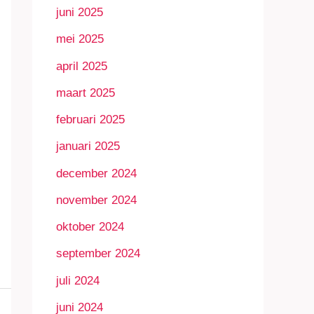
juni 2025
mei 2025
april 2025
maart 2025
februari 2025
januari 2025
december 2024
november 2024
oktober 2024
september 2024
juli 2024
juni 2024