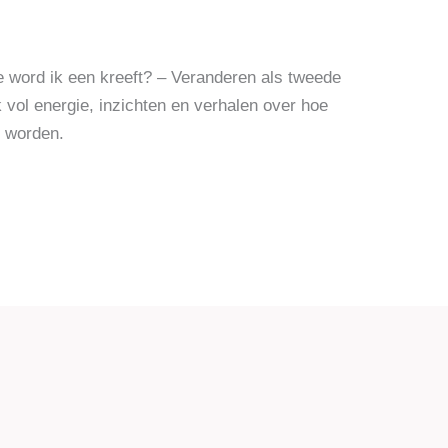
word ik een kreeft? – Veranderen als tweede
k vol energie, inzichten en verhalen over hoe
n worden.