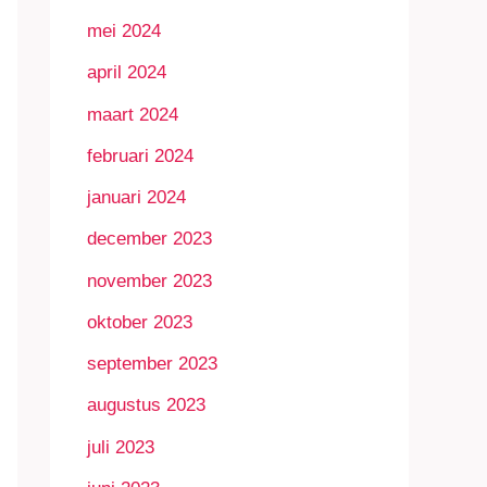
mei 2024
april 2024
maart 2024
februari 2024
januari 2024
december 2023
november 2023
oktober 2023
september 2023
augustus 2023
juli 2023