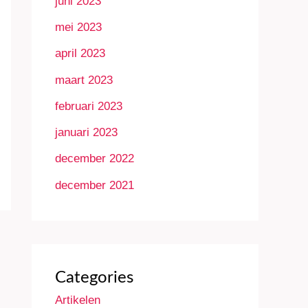
juni 2023
mei 2023
april 2023
maart 2023
februari 2023
januari 2023
december 2022
december 2021
Categories
Artikelen