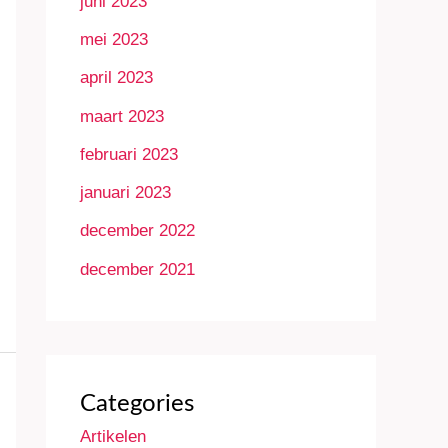
juni 2023
mei 2023
april 2023
maart 2023
februari 2023
januari 2023
december 2022
december 2021
Categories
Artikelen