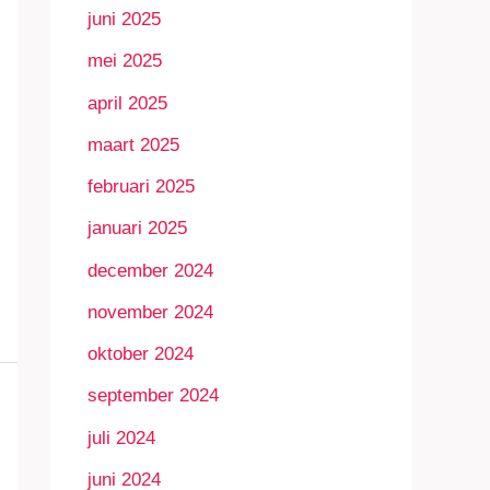
juni 2025
mei 2025
april 2025
maart 2025
februari 2025
januari 2025
december 2024
november 2024
oktober 2024
september 2024
juli 2024
juni 2024