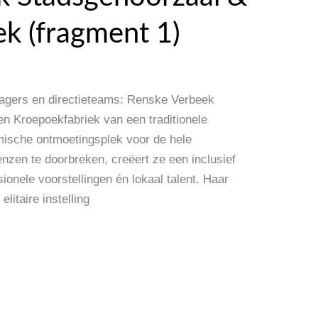
k (fragment 1)
agers en directieteams: Renske Verbeek
n Kroepoekfabriek van een traditionele
ische ontmoetingsplek voor de hele
nzen te doorbreken, creëert ze een inclusief
ionele voorstellingen én lokaal talent. Haar
elitaire instelling