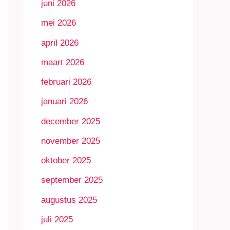
juni 2026
mei 2026
april 2026
maart 2026
februari 2026
januari 2026
december 2025
november 2025
oktober 2025
september 2025
augustus 2025
juli 2025