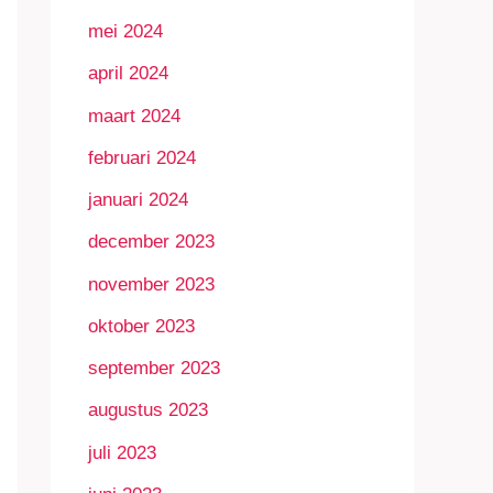
mei 2024
april 2024
maart 2024
februari 2024
januari 2024
december 2023
november 2023
oktober 2023
september 2023
augustus 2023
juli 2023