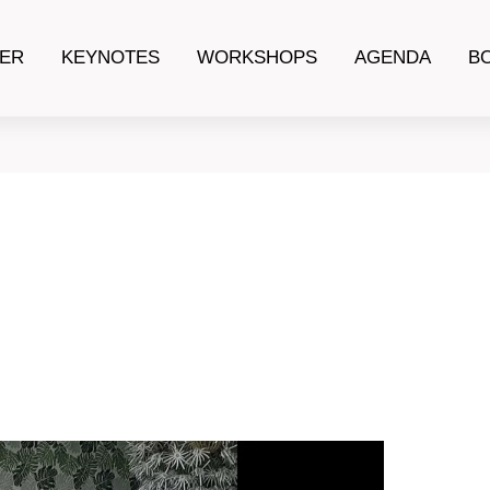
ER
KEYNOTES
WORKSHOPS
AGENDA
B