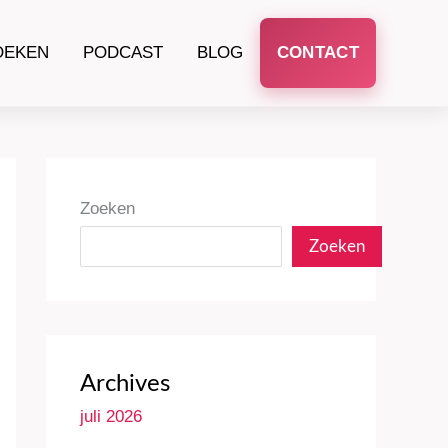
OEKEN
PODCAST
BLOG
CONTACT
Zoeken
Zoeken
Archives
juli 2026