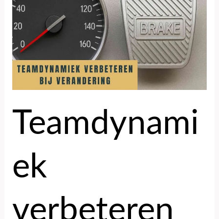
verandering
Teamdynami
ek
verbeteren