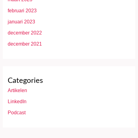
februari 2023
januari 2023
december 2022
december 2021
Categories
Artikelen
LinkedIn
Podcast