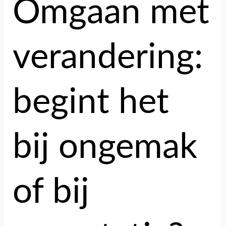
Omgaan met
verandering:
begint het
bij ongemak
of bij