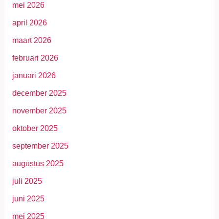
mei 2026
april 2026
maart 2026
februari 2026
januari 2026
december 2025
november 2025
oktober 2025
september 2025
augustus 2025
juli 2025
juni 2025
mei 2025