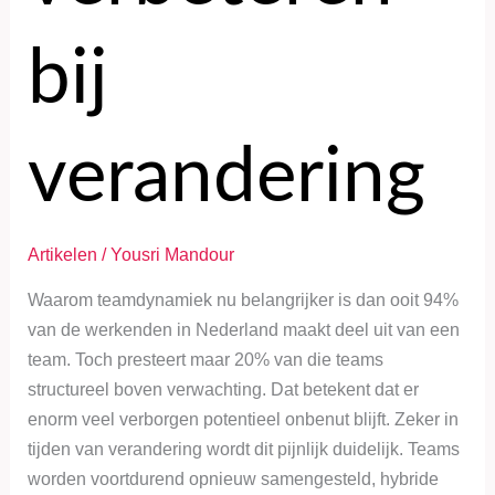
bij
verandering
Artikelen
/
Yousri Mandour
Waarom teamdynamiek nu belangrijker is dan ooit 94%
van de werkenden in Nederland maakt deel uit van een
team. Toch presteert maar 20% van die teams
structureel boven verwachting. Dat betekent dat er
enorm veel verborgen potentieel onbenut blijft. Zeker in
tijden van verandering wordt dit pijnlijk duidelijk. Teams
worden voortdurend opnieuw samengesteld, hybride