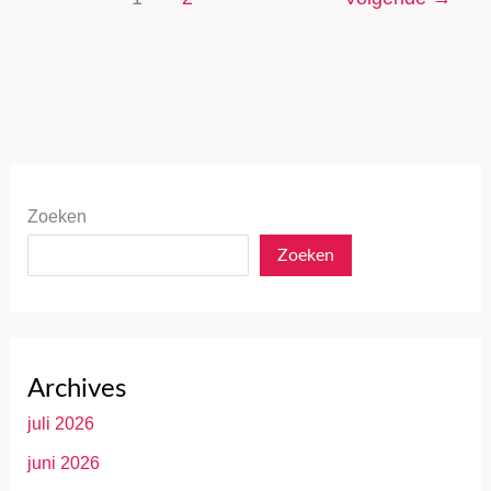
Zoeken
Zoeken
Archives
juli 2026
juni 2026